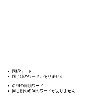
同韻ワード
同じ韻のワードがありません
名詞の同韻ワード
同じ韻の名詞のワードがありません