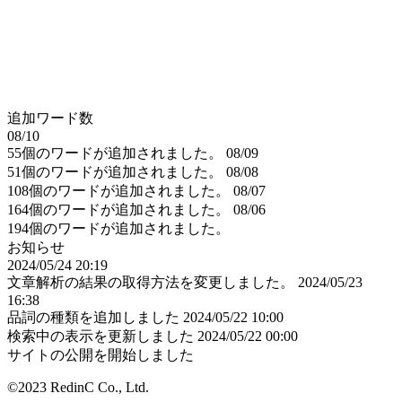
追加ワード数
08/10
55個のワードが追加されました。
08/09
51個のワードが追加されました。
08/08
108個のワードが追加されました。
08/07
164個のワードが追加されました。
08/06
194個のワードが追加されました。
お知らせ
2024/05/24 20:19
文章解析の結果の取得方法を変更しました。
2024/05/23
16:38
品詞の種類を追加しました
2024/05/22 10:00
検索中の表示を更新しました
2024/05/22 00:00
サイトの公開を開始しました
©2023 RedinC Co., Ltd.