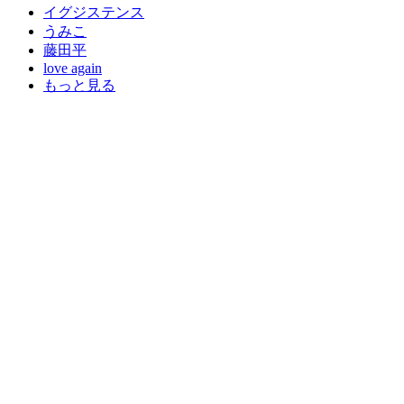
イグジステンス
うみこ
藤田平
love again
もっと見る