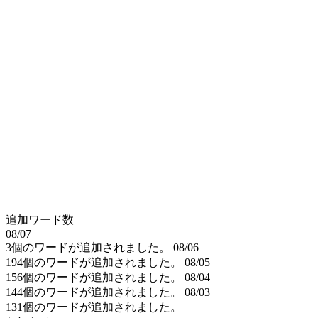
追加ワード数
08/07
3個のワードが追加されました。
08/06
194個のワードが追加されました。
08/05
156個のワードが追加されました。
08/04
144個のワードが追加されました。
08/03
131個のワードが追加されました。