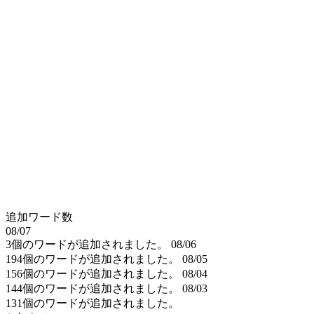
追加ワード数
08/07
3個のワードが追加されました。
08/06
194個のワードが追加されました。
08/05
156個のワードが追加されました。
08/04
144個のワードが追加されました。
08/03
131個のワードが追加されました。