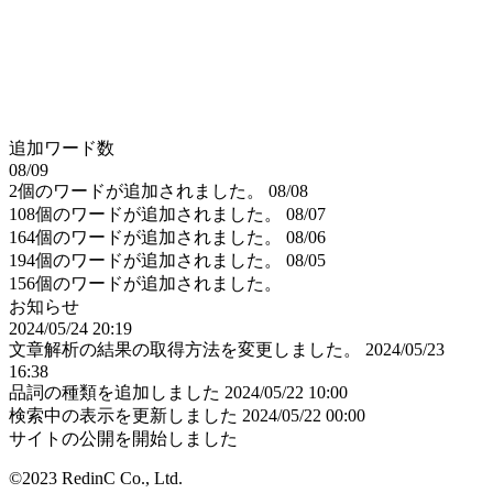
追加ワード数
08/09
2個のワードが追加されました。
08/08
108個のワードが追加されました。
08/07
164個のワードが追加されました。
08/06
194個のワードが追加されました。
08/05
156個のワードが追加されました。
お知らせ
2024/05/24 20:19
文章解析の結果の取得方法を変更しました。
2024/05/23
16:38
品詞の種類を追加しました
2024/05/22 10:00
検索中の表示を更新しました
2024/05/22 00:00
サイトの公開を開始しました
©2023 RedinC Co., Ltd.