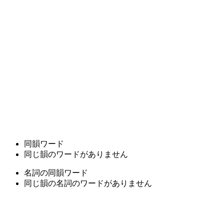
同韻ワード
同じ韻のワードがありません
名詞の同韻ワード
同じ韻の名詞のワードがありません