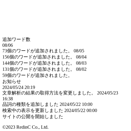
追加ワード数
08/06
73個のワードが追加されました。
08/05
156個のワードが追加されました。
08/04
144個のワードが追加されました。
08/03
131個のワードが追加されました。
08/02
59個のワードが追加されました。
お知らせ
2024/05/24 20:19
文章解析の結果の取得方法を変更しました。
2024/05/23
16:38
品詞の種類を追加しました
2024/05/22 10:00
検索中の表示を更新しました
2024/05/22 00:00
サイトの公開を開始しました
©2023 RedinC Co., Ltd.