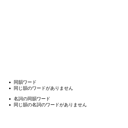
同韻ワード
同じ韻のワードがありません
名詞の同韻ワード
同じ韻の名詞のワードがありません