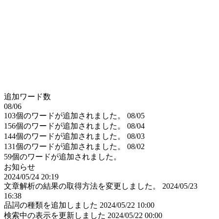
追加ワード数
08/06
103個のワードが追加されました。
08/05
156個のワードが追加されました。
08/04
144個のワードが追加されました。
08/03
131個のワードが追加されました。
08/02
59個のワードが追加されました。
お知らせ
2024/05/24 20:19
文章解析の結果の取得方法を変更しました。
2024/05/23
16:38
品詞の種類を追加しました
2024/05/22 10:00
検索中の表示を更新しました
2024/05/22 00:00