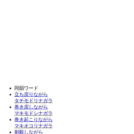
同韻ワード
立ち戻りながら
タチモドリナガラ
巻き戻しながら
マキモドシナガラ
巻き起こりながら
マキオコリナガラ
刺殺しながら