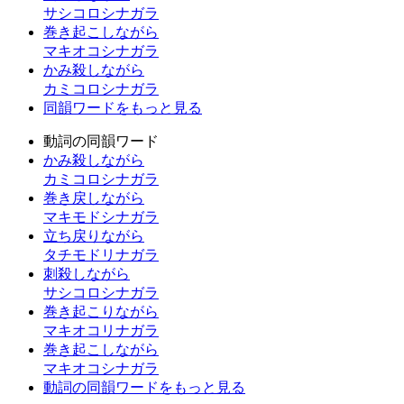
サシコロシナガラ
巻き起こしながら
マキオコシナガラ
かみ殺しながら
カミコロシナガラ
同韻ワードをもっと見る
動詞の同韻ワード
かみ殺しながら
カミコロシナガラ
巻き戻しながら
マキモドシナガラ
立ち戻りながら
タチモドリナガラ
刺殺しながら
サシコロシナガラ
巻き起こりながら
マキオコリナガラ
巻き起こしながら
マキオコシナガラ
動詞の同韻ワードをもっと見る