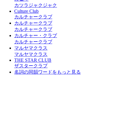
カツラジャクジャク
Culture Club
カルチャークラブ
カルチャークラブ
カルチャークラブ
カルチャー・クラブ
カルチャークラブ
マルヤマクラス
マルヤマクラス
THE STAR CLUB
ザスタークラブ
名詞の同韻ワードをもっと見る