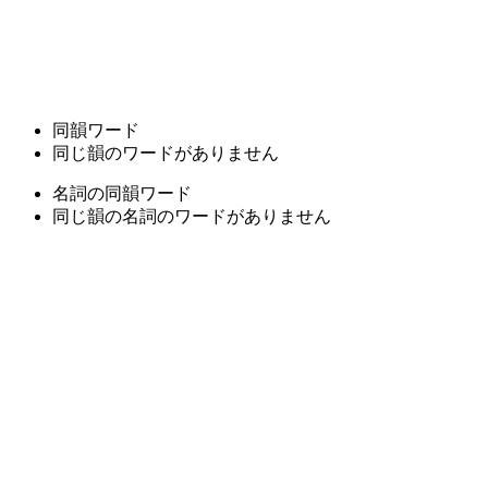
同韻ワード
同じ韻のワードがありません
名詞の同韻ワード
同じ韻の名詞のワードがありません