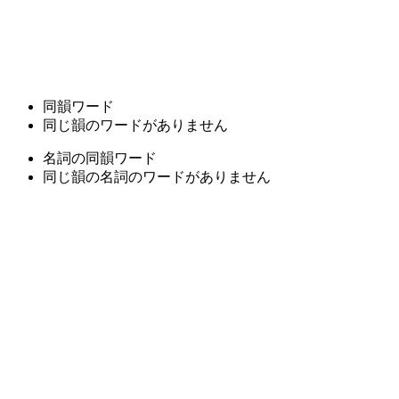
同韻ワード
同じ韻のワードがありません
名詞の同韻ワード
同じ韻の名詞のワードがありません