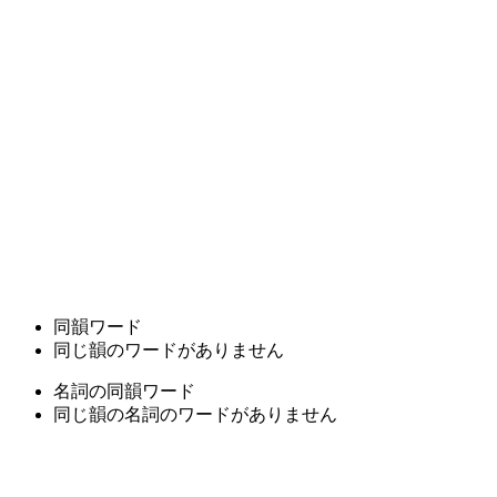
同韻ワード
同じ韻のワードがありません
名詞の同韻ワード
同じ韻の名詞のワードがありません