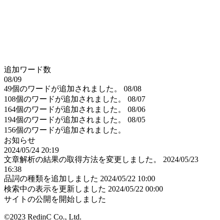
追加ワード数
08/09
49個のワードが追加されました。
08/08
108個のワードが追加されました。
08/07
164個のワードが追加されました。
08/06
194個のワードが追加されました。
08/05
156個のワードが追加されました。
お知らせ
2024/05/24 20:19
文章解析の結果の取得方法を変更しました。
2024/05/23
16:38
品詞の種類を追加しました
2024/05/22 10:00
検索中の表示を更新しました
2024/05/22 00:00
サイトの公開を開始しました
©2023 RedinC Co., Ltd.