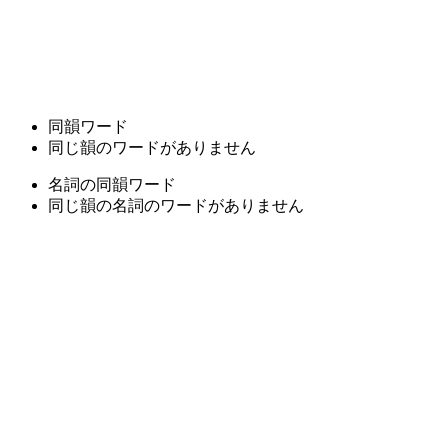
同韻ワード
同じ韻のワードがありません
名詞の同韻ワード
同じ韻の名詞のワードがありません