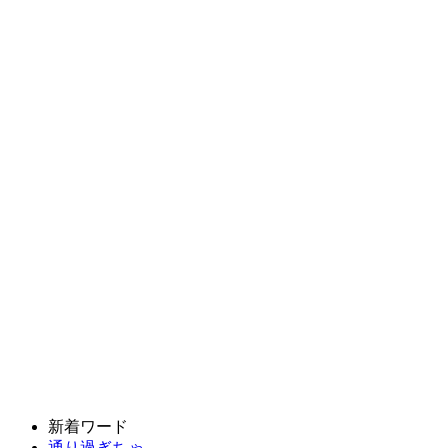
新着ワード
通り過ぎちゃ