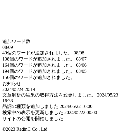
追加ワード数
08/09
49個のワードが追加されました。
08/08
108個のワードが追加されました。
08/07
164個のワードが追加されました。
08/06
194個のワードが追加されました。
08/05
156個のワードが追加されました。
お知らせ
2024/05/24 20:19
文章解析の結果の取得方法を変更しました。
2024/05/23
16:38
品詞の種類を追加しました
2024/05/22 10:00
検索中の表示を更新しました
2024/05/22 00:00
サイトの公開を開始しました
©2023 RedinC Co., Ltd.