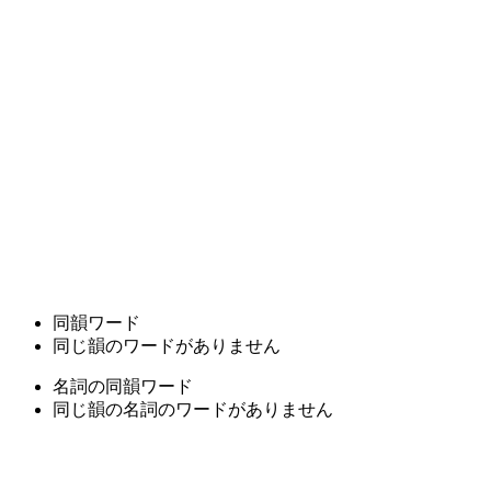
同韻ワード
同じ韻のワードがありません
名詞の同韻ワード
同じ韻の名詞のワードがありません