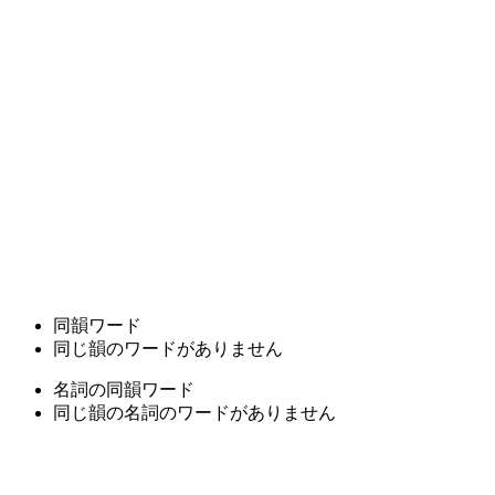
同韻ワード
同じ韻のワードがありません
名詞の同韻ワード
同じ韻の名詞のワードがありません