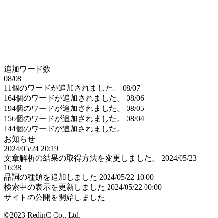
追加ワード数
08/08
11個のワードが追加されました。
08/07
164個のワードが追加されました。
08/06
194個のワードが追加されました。
08/05
156個のワードが追加されました。
08/04
144個のワードが追加されました。
お知らせ
2024/05/24 20:19
文章解析の結果の取得方法を変更しました。
2024/05/23
16:38
品詞の種類を追加しました
2024/05/22 10:00
検索中の表示を更新しました
2024/05/22 00:00
サイトの公開を開始しました
©2023 RedinC Co., Ltd.