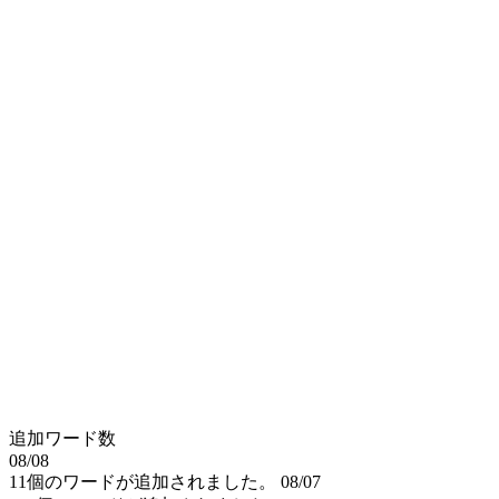
追加ワード数
08/08
11個のワードが追加されました。
08/07