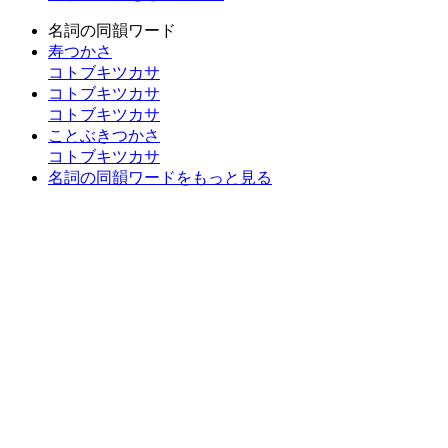
名詞の同韻ワード
寿つかさ
コトブキツカサ
コトブキツカサ
コトブキツカサ
ことぶきつかさ
コトブキツカサ
名詞の同韻ワードをもっと見る