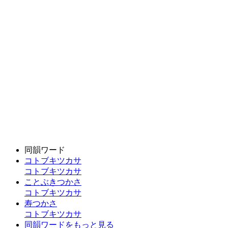
同韻ワード
コトブキツカサ
コトブキツカサ
ことぶきつかさ
コトブキツカサ
寿つかさ
コトブキツカサ
同韻ワードをもっと見る