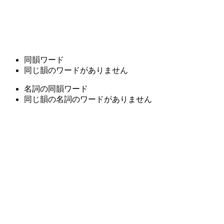
同韻ワード
同じ韻のワードがありません
名詞の同韻ワード
同じ韻の名詞のワードがありません