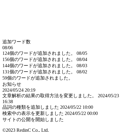
追加ワード数
08/06
124個のワードが追加されました。
08/05
156個のワードが追加されました。
08/04
144個のワードが追加されました。
08/03
131個のワードが追加されました。
08/02
59個のワードが追加されました。
お知らせ
2024/05/24 20:19
文章解析の結果の取得方法を変更しました。
2024/05/23
16:38
品詞の種類を追加しました
2024/05/22 10:00
検索中の表示を更新しました
2024/05/22 00:00
サイトの公開を開始しました
©2023 RedinC Co., Ltd.