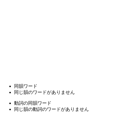
同韻ワード
同じ韻のワードがありません
動詞の同韻ワード
同じ韻の動詞のワードがありません