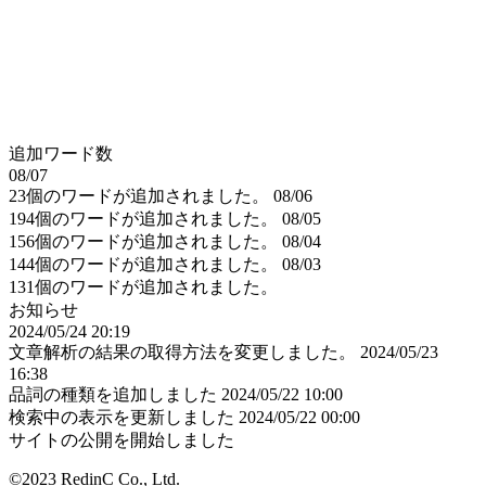
追加ワード数
08/07
23個のワードが追加されました。
08/06
194個のワードが追加されました。
08/05
156個のワードが追加されました。
08/04
144個のワードが追加されました。
08/03
131個のワードが追加されました。
お知らせ
2024/05/24 20:19
文章解析の結果の取得方法を変更しました。
2024/05/23
16:38
品詞の種類を追加しました
2024/05/22 10:00
検索中の表示を更新しました
2024/05/22 00:00
サイトの公開を開始しました
©2023 RedinC Co., Ltd.