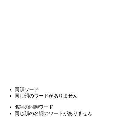
同韻ワード
同じ韻のワードがありません
名詞の同韻ワード
同じ韻の名詞のワードがありません