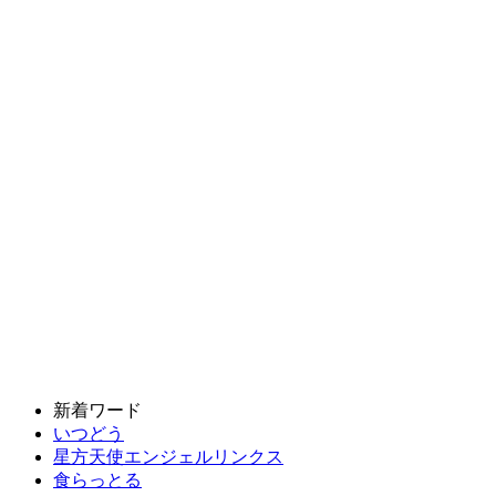
新着ワード
いつどう
星方天使エンジェルリンクス
食らっとる