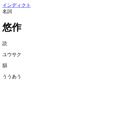
イン
ディクト
名詞
悠作
読
ユウサク
韻
ううあう