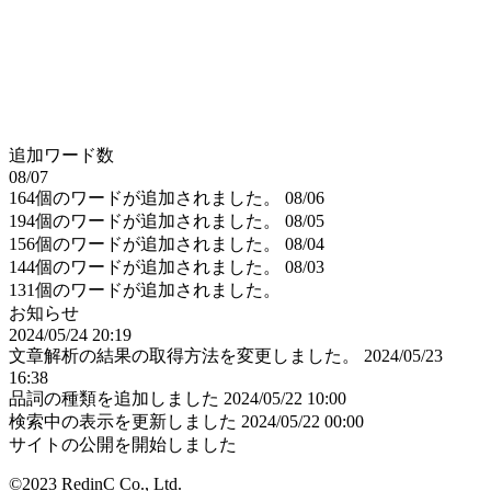
追加ワード数
08/07
164個のワードが追加されました。
08/06
194個のワードが追加されました。
08/05
156個のワードが追加されました。
08/04
144個のワードが追加されました。
08/03
131個のワードが追加されました。
お知らせ
2024/05/24 20:19
文章解析の結果の取得方法を変更しました。
2024/05/23
16:38
品詞の種類を追加しました
2024/05/22 10:00
検索中の表示を更新しました
2024/05/22 00:00
サイトの公開を開始しました
©2023 RedinC Co., Ltd.