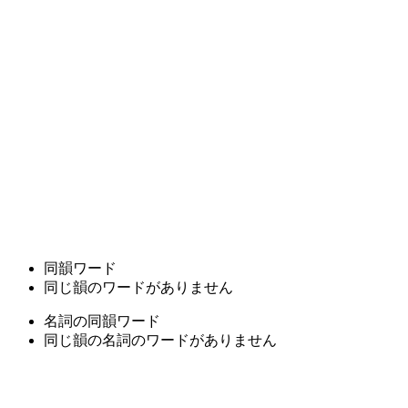
同韻ワード
同じ韻のワードがありません
名詞の同韻ワード
同じ韻の名詞のワードがありません