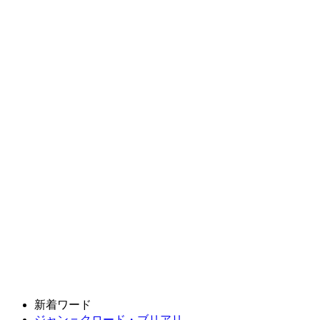
新着ワード
ジャン＝クロード・ブリアリ