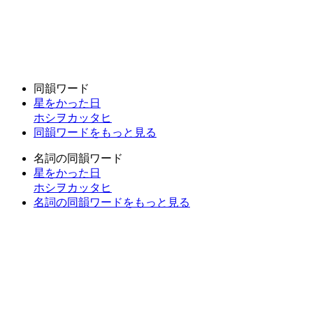
同韻ワード
星をかった日
ホシヲカッタヒ
同韻ワードをもっと見る
名詞の同韻ワード
星をかった日
ホシヲカッタヒ
名詞の同韻ワードをもっと見る