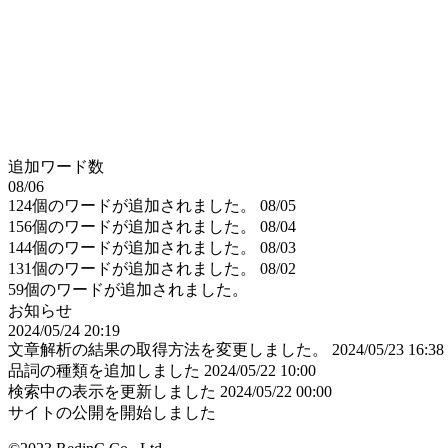
追加ワード数
08/06
124個のワードが追加されました。
08/05
156個のワードが追加されました。
08/04
144個のワードが追加されました。
08/03
131個のワードが追加されました。
08/02
59個のワードが追加されました。
お知らせ
2024/05/24 20:19
文章解析の結果の取得方法を変更しました。
2024/05/23 16:38
品詞の種類を追加しました
2024/05/22 10:00
検索中の表示を更新しました
2024/05/22 00:00
サイトの公開を開始しました