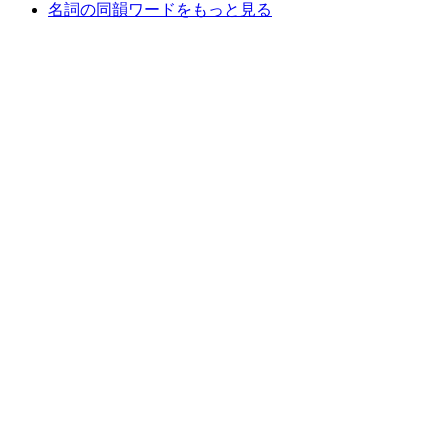
名詞の同韻ワードをもっと見る