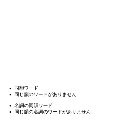
同韻ワード
同じ韻のワードがありません
名詞の同韻ワード
同じ韻の名詞のワードがありません