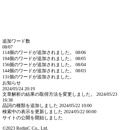
追加ワード数
08/07
114個のワードが追加されました。
08/06
194個のワードが追加されました。
08/05
156個のワードが追加されました。
08/04
144個のワードが追加されました。
08/03
131個のワードが追加されました。
お知らせ
2024/05/24 20:19
文章解析の結果の取得方法を変更しました。
2024/05/23
16:38
品詞の種類を追加しました
2024/05/22 10:00
検索中の表示を更新しました
2024/05/22 00:00
サイトの公開を開始しました
©2023 RedinC Co., Ltd.