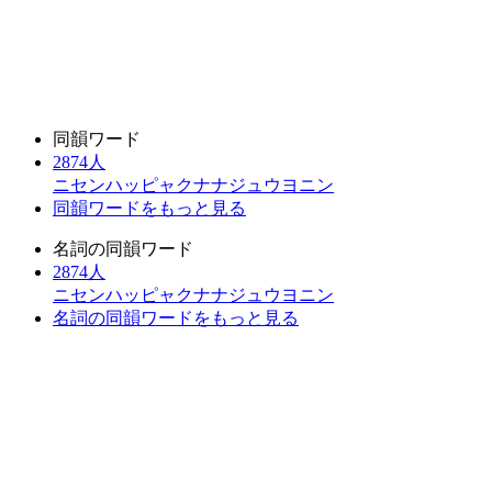
同韻ワード
2874人
ニセンハッピャクナナジュウヨニン
同韻ワードをもっと見る
名詞の同韻ワード
2874人
ニセンハッピャクナナジュウヨニン
名詞の同韻ワードをもっと見る