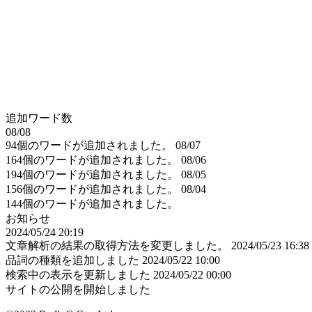
追加ワード数
08/08
94個のワードが追加されました。
08/07
164個のワードが追加されました。
08/06
194個のワードが追加されました。
08/05
156個のワードが追加されました。
08/04
144個のワードが追加されました。
お知らせ
2024/05/24 20:19
文章解析の結果の取得方法を変更しました。
2024/05/23 16:38
品詞の種類を追加しました
2024/05/22 10:00
検索中の表示を更新しました
2024/05/22 00:00
サイトの公開を開始しました