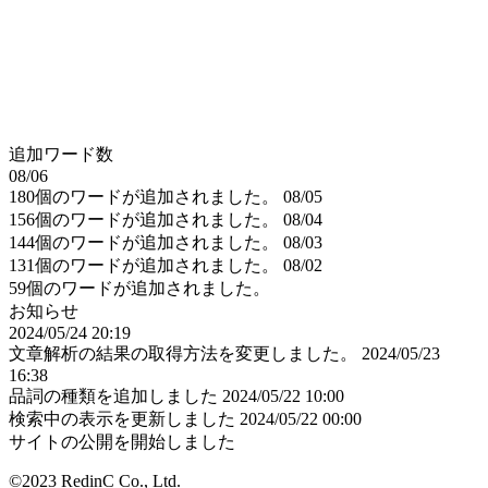
追加ワード数
08/06
180個のワードが追加されました。
08/05
156個のワードが追加されました。
08/04
144個のワードが追加されました。
08/03
131個のワードが追加されました。
08/02
59個のワードが追加されました。
お知らせ
2024/05/24 20:19
文章解析の結果の取得方法を変更しました。
2024/05/23
16:38
品詞の種類を追加しました
2024/05/22 10:00
検索中の表示を更新しました
2024/05/22 00:00
サイトの公開を開始しました
©2023 RedinC Co., Ltd.