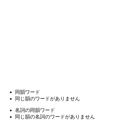
同韻ワード
同じ韻のワードがありません
名詞の同韻ワード
同じ韻の名詞のワードがありません