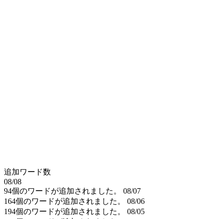
追加ワード数
08/08
94個のワードが追加されました。
08/07
164個のワードが追加されました。
08/06
194個のワードが追加されました。
08/05