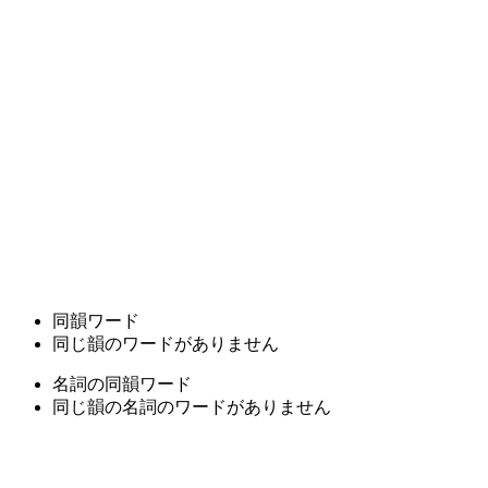
同韻ワード
同じ韻のワードがありません
名詞の同韻ワード
同じ韻の名詞のワードがありません