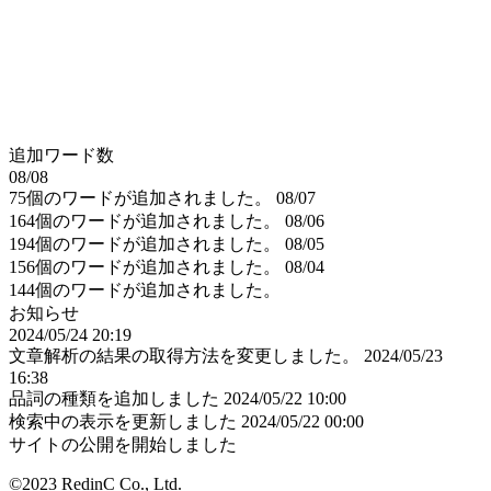
追加ワード数
08/08
75個のワードが追加されました。
08/07
164個のワードが追加されました。
08/06
194個のワードが追加されました。
08/05
156個のワードが追加されました。
08/04
144個のワードが追加されました。
お知らせ
2024/05/24 20:19
文章解析の結果の取得方法を変更しました。
2024/05/23
16:38
品詞の種類を追加しました
2024/05/22 10:00
検索中の表示を更新しました
2024/05/22 00:00
サイトの公開を開始しました
©2023 RedinC Co., Ltd.