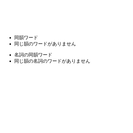
同韻ワード
同じ韻のワードがありません
名詞の同韻ワード
同じ韻の名詞のワードがありません