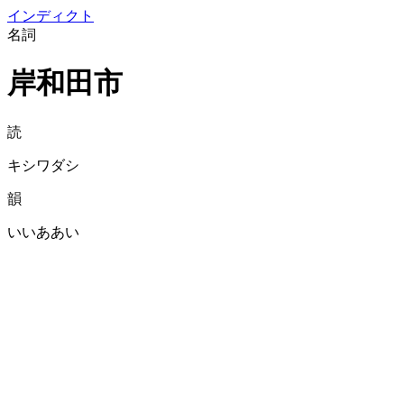
イン
ディクト
名詞
岸和田市
読
キシワダシ
韻
いいああい