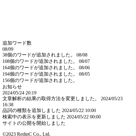
追加ワード数
08/09
38個のワードが追加されました。
08/08
108個のワードが追加されました。
08/07
164個のワードが追加されました。
08/06
194個のワードが追加されました。
08/05
156個のワードが追加されました。
お知らせ
2024/05/24 20:19
文章解析の結果の取得方法を変更しました。
2024/05/23
16:38
品詞の種類を追加しました
2024/05/22 10:00
検索中の表示を更新しました
2024/05/22 00:00
サイトの公開を開始しました
©2023 RedinC Co., Ltd.