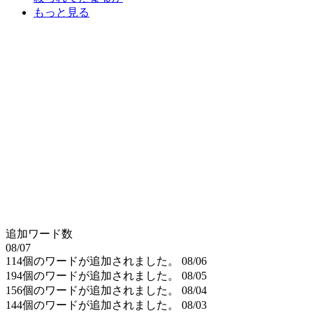
もっと見る
追加ワード数
08/07
114個のワードが追加されました。
08/06
194個のワードが追加されました。
08/05
156個のワードが追加されました。
08/04
144個のワードが追加されました。
08/03