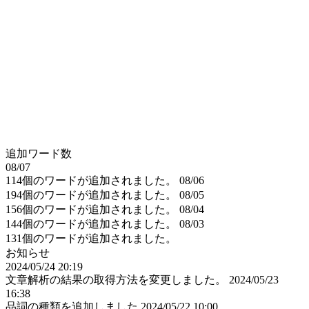
追加ワード数
08/07
114個のワードが追加されました。
08/06
194個のワードが追加されました。
08/05
156個のワードが追加されました。
08/04
144個のワードが追加されました。
08/03
131個のワードが追加されました。
お知らせ
2024/05/24 20:19
文章解析の結果の取得方法を変更しました。
2024/05/23
16:38
品詞の種類を追加しました
2024/05/22 10:00