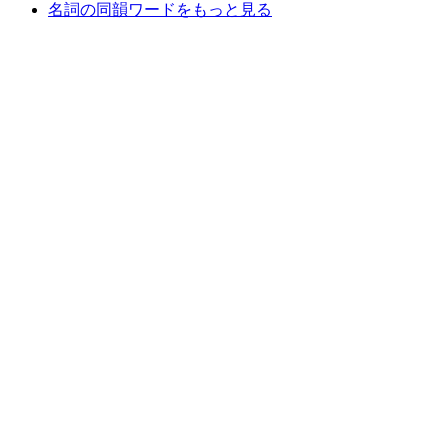
名詞の同韻ワードをもっと見る