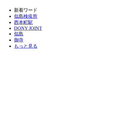
新着ワード
似島検疫所
西本町駅
DONY JOINT
似島
御寺
もっと見る