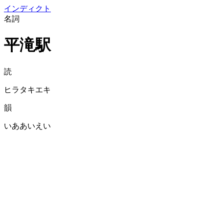
イン
ディクト
名詞
平滝駅
読
ヒラタキエキ
韻
いああいえい