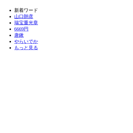
新着ワード
山口朗彦
瑞宝重光章
6669円
唐鍬
やらいでか
もっと見る