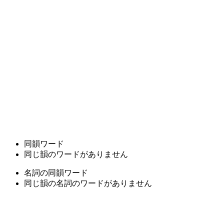
同韻ワード
同じ韻のワードがありません
名詞の同韻ワード
同じ韻の名詞のワードがありません