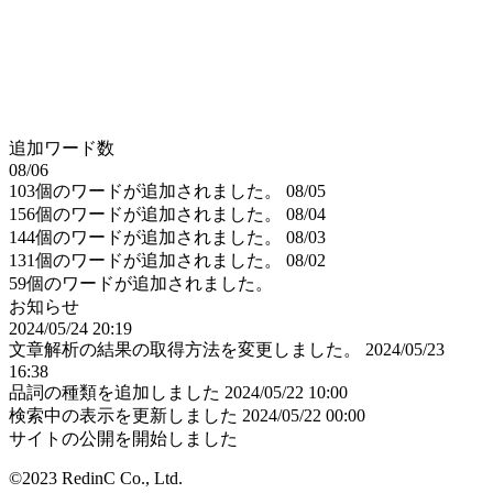
追加ワード数
08/06
103個のワードが追加されました。
08/05
156個のワードが追加されました。
08/04
144個のワードが追加されました。
08/03
131個のワードが追加されました。
08/02
59個のワードが追加されました。
お知らせ
2024/05/24 20:19
文章解析の結果の取得方法を変更しました。
2024/05/23
16:38
品詞の種類を追加しました
2024/05/22 10:00
検索中の表示を更新しました
2024/05/22 00:00
サイトの公開を開始しました
©2023 RedinC Co., Ltd.