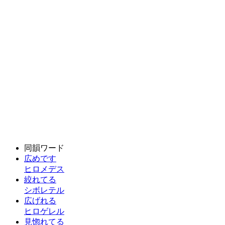
同韻ワード
広めです
ヒロメデス
絞れてる
シボレテル
広げれる
ヒロゲレル
見惚れてる