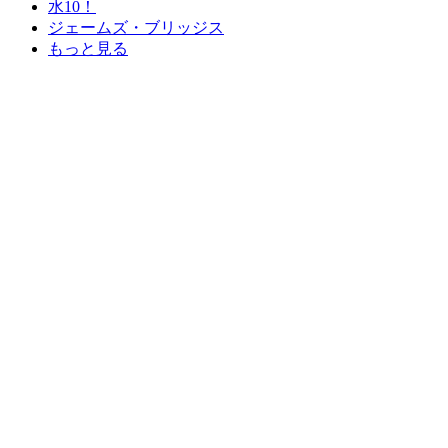
水10！
ジェームズ・ブリッジス
もっと見る