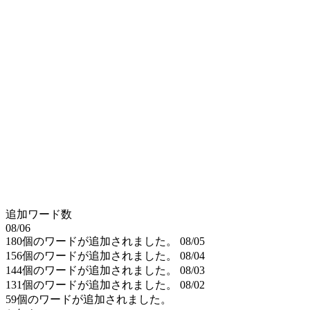
追加ワード数
08/06
180個のワードが追加されました。
08/05
156個のワードが追加されました。
08/04
144個のワードが追加されました。
08/03
131個のワードが追加されました。
08/02
59個のワードが追加されました。