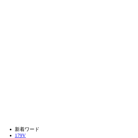
新着ワード
179V