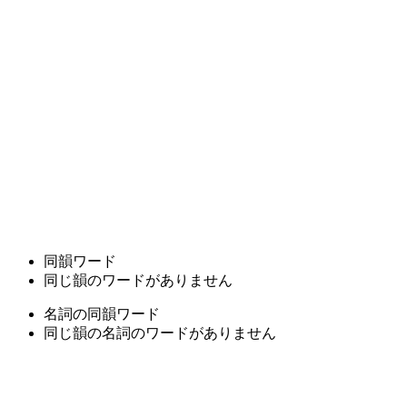
同韻ワード
同じ韻のワードがありません
名詞の同韻ワード
同じ韻の名詞のワードがありません