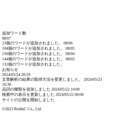
追加ワード数
08/07
23個のワードが追加されました。
08/06
194個のワードが追加されました。
08/05
156個のワードが追加されました。
08/04
144個のワードが追加されました。
08/03
131個のワードが追加されました。
お知らせ
2024/05/24 20:19
文章解析の結果の取得方法を変更しました。
2024/05/23
16:38
品詞の種類を追加しました
2024/05/22 10:00
検索中の表示を更新しました
2024/05/22 00:00
サイトの公開を開始しました
©2023 RedinC Co., Ltd.