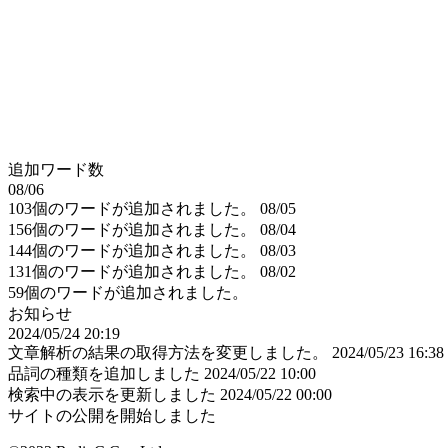
追加ワード数
08/06
103個のワードが追加されました。
08/05
156個のワードが追加されました。
08/04
144個のワードが追加されました。
08/03
131個のワードが追加されました。
08/02
59個のワードが追加されました。
お知らせ
2024/05/24 20:19
文章解析の結果の取得方法を変更しました。
2024/05/23 16:38
品詞の種類を追加しました
2024/05/22 10:00
検索中の表示を更新しました
2024/05/22 00:00
サイトの公開を開始しました