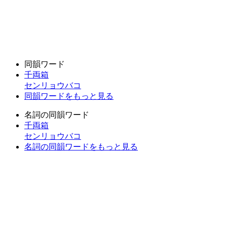
同韻ワード
千両箱
センリョウバコ
同韻ワードをもっと見る
名詞の同韻ワード
千両箱
センリョウバコ
名詞の同韻ワードをもっと見る