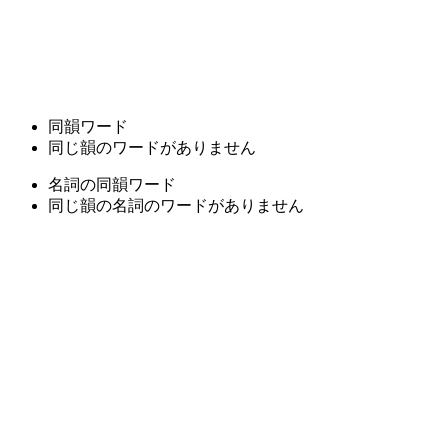
同韻ワード
同じ韻のワードがありません
名詞の同韻ワード
同じ韻の名詞のワードがありません