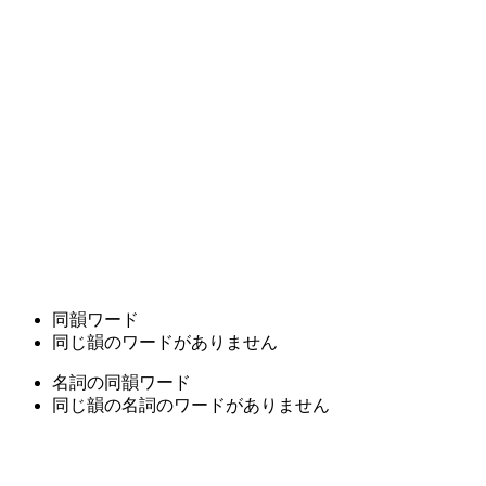
同韻ワード
同じ韻のワードがありません
名詞の同韻ワード
同じ韻の名詞のワードがありません