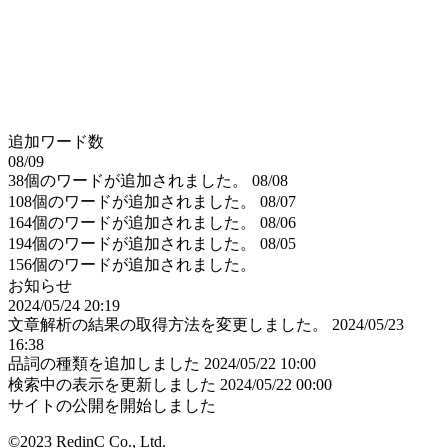
追加ワード数
08/09
38個のワードが追加されました。
08/08
108個のワードが追加されました。
08/07
164個のワードが追加されました。
08/06
194個のワードが追加されました。
08/05
156個のワードが追加されました。
お知らせ
2024/05/24 20:19
文章解析の結果の取得方法を変更しました。
2024/05/23
16:38
品詞の種類を追加しました
2024/05/22 10:00
検索中の表示を更新しました
2024/05/22 00:00
サイトの公開を開始しました
©2023 RedinC Co., Ltd.