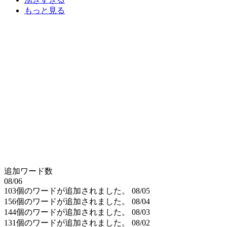
もっと見る
追加ワード数
08/06
103個のワードが追加されました。
08/05
156個のワードが追加されました。
08/04
144個のワードが追加されました。
08/03
131個のワードが追加されました。
08/02