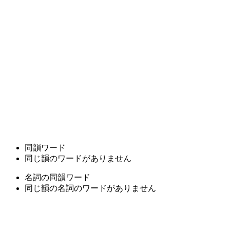
同韻ワード
同じ韻のワードがありません
名詞の同韻ワード
同じ韻の名詞のワードがありません