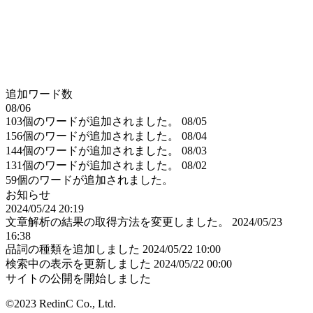
追加ワード数
08/06
103個のワードが追加されました。
08/05
156個のワードが追加されました。
08/04
144個のワードが追加されました。
08/03
131個のワードが追加されました。
08/02
59個のワードが追加されました。
お知らせ
2024/05/24 20:19
文章解析の結果の取得方法を変更しました。
2024/05/23
16:38
品詞の種類を追加しました
2024/05/22 10:00
検索中の表示を更新しました
2024/05/22 00:00
サイトの公開を開始しました
©2023 RedinC Co., Ltd.