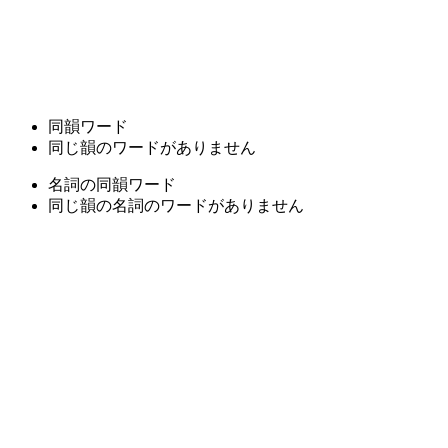
同韻ワード
同じ韻のワードがありません
名詞の同韻ワード
同じ韻の名詞のワードがありません