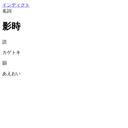
イン
ディクト
名詞
影時
読
カゲトキ
韻
あえおい