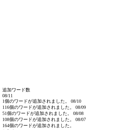
追加ワード数
08/11
1個のワードが追加されました。
08/10
116個のワードが追加されました。
08/09
51個のワードが追加されました。
08/08
108個のワードが追加されました。
08/07
164個のワードが追加されました。