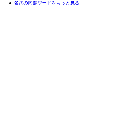
名詞の同韻ワードをもっと見る