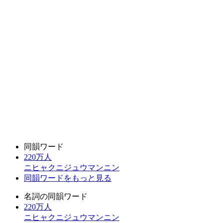
同韻ワード
220万人
ニヒャクニジュウマンニン
同韻ワードをもっと見る
名詞の同韻ワード
220万人
ニヒャクニジュウマンニン