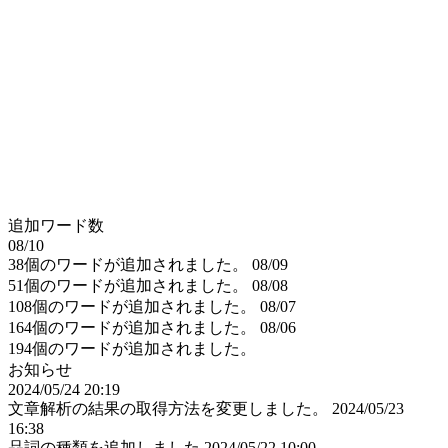
追加ワード数
08/10
38個のワードが追加されました。
08/09
51個のワードが追加されました。
08/08
108個のワードが追加されました。
08/07
164個のワードが追加されました。
08/06
194個のワードが追加されました。
お知らせ
2024/05/24 20:19
文章解析の結果の取得方法を変更しました。
2024/05/23
16:38
品詞の種類を追加しました
2024/05/22 10:00