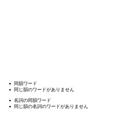
同韻ワード
同じ韻のワードがありません
名詞の同韻ワード
同じ韻の名詞のワードがありません