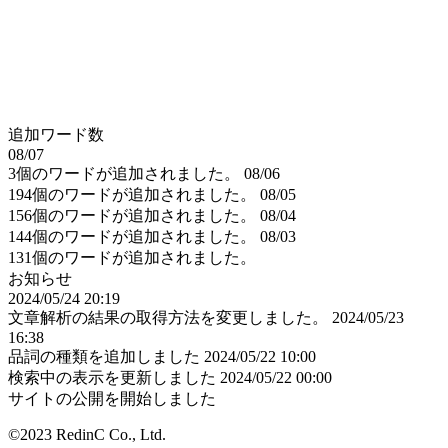
追加ワード数
08/07
3個のワードが追加されました。
08/06
194個のワードが追加されました。
08/05
156個のワードが追加されました。
08/04
144個のワードが追加されました。
08/03
131個のワードが追加されました。
お知らせ
2024/05/24 20:19
文章解析の結果の取得方法を変更しました。
2024/05/23
16:38
品詞の種類を追加しました
2024/05/22 10:00
検索中の表示を更新しました
2024/05/22 00:00
サイトの公開を開始しました
©2023 RedinC Co., Ltd.