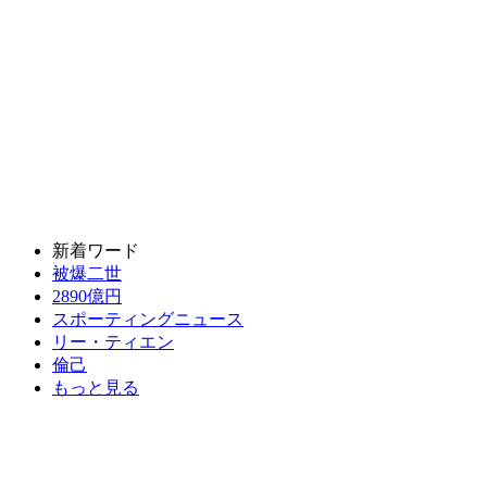
新着ワード
被爆二世
2890億円
スポーティングニュース
リー・ティエン
倫己
もっと見る