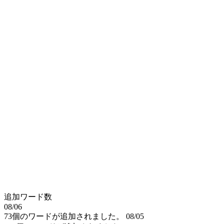
追加ワード数
08/06
73個のワードが追加されました。
08/05