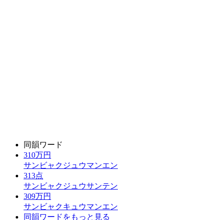
同韻ワード
310万円
サンビャクジュウマンエン
313点
サンビャクジュウサンテン
309万円
サンビャクキュウマンエン
同韻ワードをもっと見る