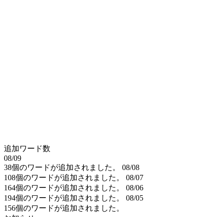
追加ワード数
08/09
38個のワードが追加されました。
08/08
108個のワードが追加されました。
08/07
164個のワードが追加されました。
08/06
194個のワードが追加されました。
08/05
156個のワードが追加されました。