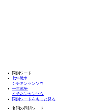
同韻ワード
七年戦争
シチネンセンソウ
一年戦争
イチネンセンソウ
同韻ワードをもっと見る
名詞の同韻ワード