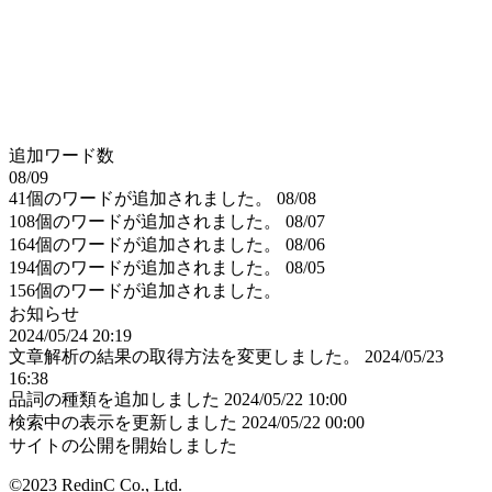
追加ワード数
08/09
41個のワードが追加されました。
08/08
108個のワードが追加されました。
08/07
164個のワードが追加されました。
08/06
194個のワードが追加されました。
08/05
156個のワードが追加されました。
お知らせ
2024/05/24 20:19
文章解析の結果の取得方法を変更しました。
2024/05/23
16:38
品詞の種類を追加しました
2024/05/22 10:00
検索中の表示を更新しました
2024/05/22 00:00
サイトの公開を開始しました
©2023 RedinC Co., Ltd.