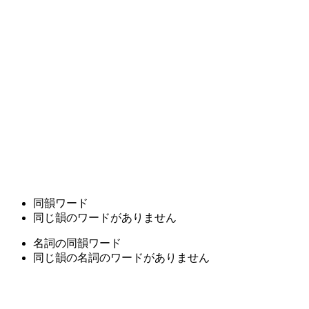
同韻ワード
同じ韻のワードがありません
名詞の同韻ワード
同じ韻の名詞のワードがありません